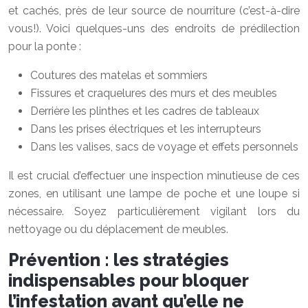
et cachés, près de leur source de nourriture (c’est-à-dire
vous!). Voici quelques-uns des endroits de prédilection
pour la ponte :
Coutures des matelas et sommiers
Fissures et craquelures des murs et des meubles
Derrière les plinthes et les cadres de tableaux
Dans les prises électriques et les interrupteurs
Dans les valises, sacs de voyage et effets personnels
Il est crucial d’effectuer une inspection minutieuse de ces
zones, en utilisant une lampe de poche et une loupe si
nécessaire. Soyez particulièrement vigilant lors du
nettoyage ou du déplacement de meubles.
Prévention : les stratégies
indispensables pour bloquer
l’infestation avant qu’elle ne