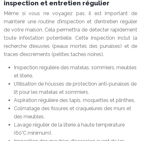
inspection et entretien régulier
Même si vous ne voyagez pas, il est important de
maintenir une routine d’inspection et d’entretien régulier
de votre maison. Cela permettra de détecter rapidement
toute infestation potentielle. Cette inspection inclut la
recherche d’exuvies (peaux mortes des punaises) et de
traces d’excréments (petites taches noires).
Inspection régulière des matelas, sommiers, meubles
et literie.
Utilisation de housses de protection anti-punaises de
lit pour les matelas et sommiers.
Aspiration régulière des tapis, moquettes et plinthes.
Colmatage des fissures et craquelures des murs et
des meubles.
Lavage régulier de la literie à haute température
(60°C minimum).