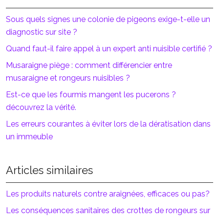
Sous quels signes une colonie de pigeons exige-t-elle un
diagnostic sur site ?
Quand faut-il faire appel à un expert anti nuisible certifié ?
Musaraigne piège : comment différencier entre
musaraigne et rongeurs nuisibles ?
Est-ce que les fourmis mangent les pucerons ?
découvrez la vérité.
Les erreurs courantes à éviter lors de la dératisation dans
un immeuble
Articles similaires
Les produits naturels contre araignées, efficaces ou pas?
Les conséquences sanitaires des crottes de rongeurs sur