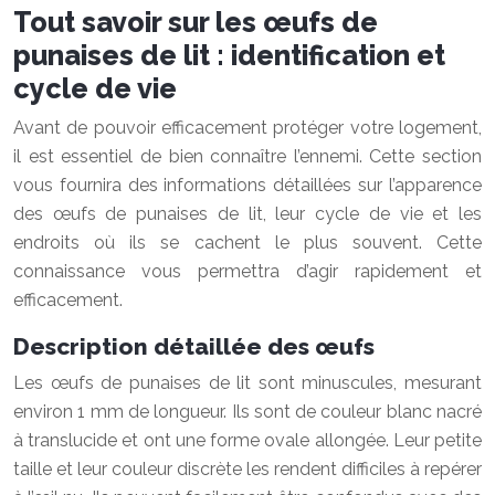
Tout savoir sur les œufs de
punaises de lit : identification et
cycle de vie
Avant de pouvoir efficacement protéger votre logement,
il est essentiel de bien connaître l’ennemi. Cette section
vous fournira des informations détaillées sur l’apparence
des œufs de punaises de lit, leur cycle de vie et les
endroits où ils se cachent le plus souvent. Cette
connaissance vous permettra d’agir rapidement et
efficacement.
Description détaillée des œufs
Les œufs de punaises de lit sont minuscules, mesurant
environ 1 mm de longueur. Ils sont de couleur blanc nacré
à translucide et ont une forme ovale allongée. Leur petite
taille et leur couleur discrète les rendent difficiles à repérer