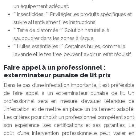
un équipement adéquat.
**Insecticides :** Privilégier les produits spécifiques et
suivre attentivement les instructions.
**Terre de diatomée :** Solution naturelle, à
saupoudrer dans les zones à risque.
**Huiles essentielles :** Certaines huiles, comme la
lavande et le tea tree, peuvent avoir un effet répulsif.
Faire appel à un professionnel :
exterminateur punaise de lit prix
Dans le cas d’une infestation importante, il est préférable
de faire appel à un exterminateur punaise de lit. Un
professionnel sera en mesure d’évaluer l’étendue de
l’infestation et de mettre en place un traitement adapté.
Les critères pour choisir un professionnel compétent sont
son expérience, ses certifications et ses garanties. Le
coût d’une intervention professionnelle peut varier en