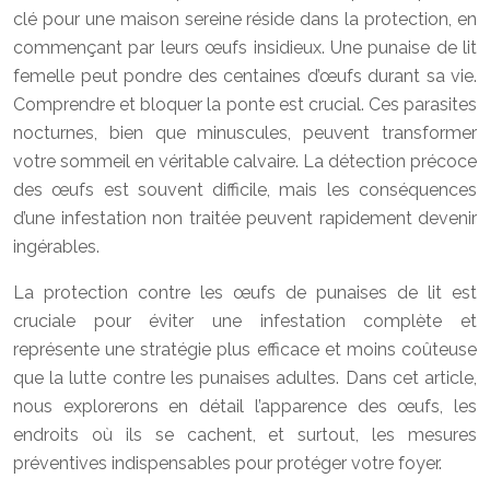
clé pour une maison sereine réside dans la protection, en
commençant par leurs œufs insidieux. Une punaise de lit
femelle peut pondre des centaines d’œufs durant sa vie.
Comprendre et bloquer la ponte est crucial. Ces parasites
nocturnes, bien que minuscules, peuvent transformer
votre sommeil en véritable calvaire. La détection précoce
des œufs est souvent difficile, mais les conséquences
d’une infestation non traitée peuvent rapidement devenir
ingérables.
La protection contre les œufs de punaises de lit est
cruciale pour éviter une infestation complète et
représente une stratégie plus efficace et moins coûteuse
que la lutte contre les punaises adultes. Dans cet article,
nous explorerons en détail l’apparence des œufs, les
endroits où ils se cachent, et surtout, les mesures
préventives indispensables pour protéger votre foyer.