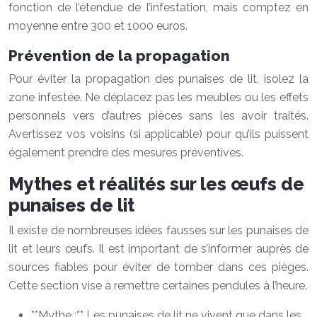
fonction de l’étendue de l’infestation, mais comptez en
moyenne entre 300 et 1000 euros.
Prévention de la propagation
Pour éviter la propagation des punaises de lit, isolez la
zone infestée. Ne déplacez pas les meubles ou les effets
personnels vers d’autres pièces sans les avoir traités.
Avertissez vos voisins (si applicable) pour qu’ils puissent
également prendre des mesures préventives.
Mythes et réalités sur les œufs de
punaises de lit
Il existe de nombreuses idées fausses sur les punaises de
lit et leurs œufs. Il est important de s’informer auprès de
sources fiables pour éviter de tomber dans ces pièges.
Cette section vise à remettre certaines pendules à l’heure.
**Mythe :** Les punaises de lit ne vivent que dans les