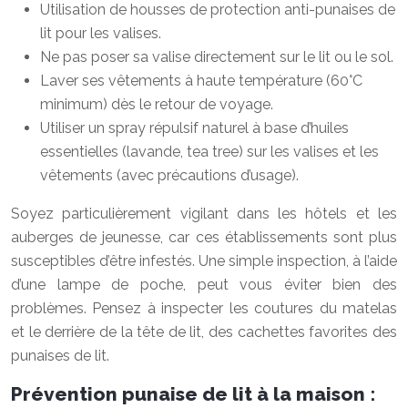
Utilisation de housses de protection anti-punaises de
lit pour les valises.
Ne pas poser sa valise directement sur le lit ou le sol.
Laver ses vêtements à haute température (60°C
minimum) dès le retour de voyage.
Utiliser un spray répulsif naturel à base d’huiles
essentielles (lavande, tea tree) sur les valises et les
vêtements (avec précautions d’usage).
Soyez particulièrement vigilant dans les hôtels et les
auberges de jeunesse, car ces établissements sont plus
susceptibles d’être infestés. Une simple inspection, à l’aide
d’une lampe de poche, peut vous éviter bien des
problèmes. Pensez à inspecter les coutures du matelas
et le derrière de la tête de lit, des cachettes favorites des
punaises de lit.
Prévention punaise de lit à la maison :