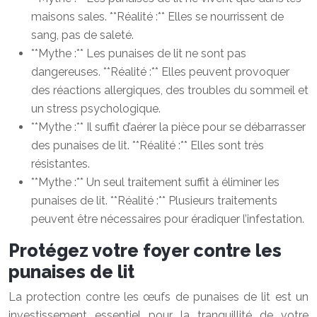
maisons sales. **Réalité :** Elles se nourrissent de
sang, pas de saleté.
**Mythe :** Les punaises de lit ne sont pas
dangereuses. **Réalité :** Elles peuvent provoquer
des réactions allergiques, des troubles du sommeil et
un stress psychologique.
**Mythe :** Il suffit d’aérer la pièce pour se débarrasser
des punaises de lit. **Réalité :** Elles sont très
résistantes.
**Mythe :** Un seul traitement suffit à éliminer les
punaises de lit. **Réalité :** Plusieurs traitements
peuvent être nécessaires pour éradiquer l’infestation.
Protégez votre foyer contre les
punaises de lit
La protection contre les œufs de punaises de lit est un
investissement essentiel pour la tranquillité de votre