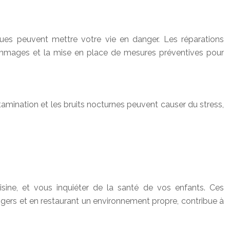
ues peuvent mettre votre vie en danger. Les réparations
mmages et la mise en place de mesures préventives pour
ntamination et les bruits nocturnes peuvent causer du stress,
sine, et vous inquiéter de la santé de vos enfants. Ces
gers et en restaurant un environnement propre, contribue à