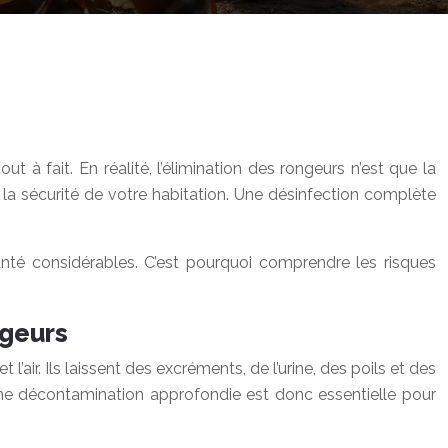
 à fait. En réalité, l’élimination des rongeurs n’est que la
la sécurité de votre habitation. Une désinfection complète
nté considérables. C’est pourquoi comprendre les risques
ngeurs
’air. Ils laissent des excréments, de l’urine, des poils et des
 Une décontamination approfondie est donc essentielle pour