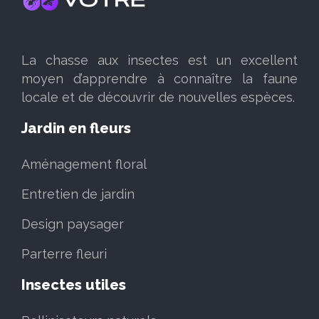
La chasse aux insectes est un excellent
moyen d’apprendre à connaître la faune
locale et de découvrir de nouvelles espèces.
Jardin en fleurs
Aménagement floral
Entretien de jardin
Design paysager
Parterre fleuri
Insectes utiles