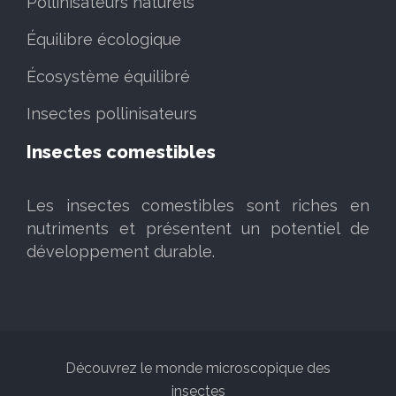
Pollinisateurs naturels
Équilibre écologique
Écosystème équilibré
Insectes pollinisateurs
Insectes comestibles
Les insectes comestibles sont riches en
nutriments et présentent un potentiel de
développement durable.
Découvrez le monde microscopique des
insectes