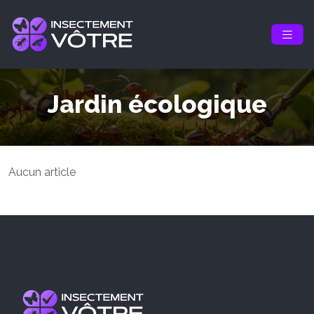
Jardin écologique
Aucun article