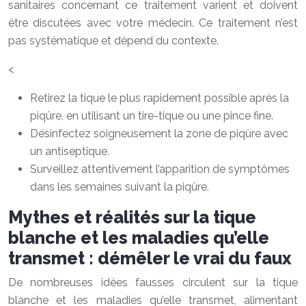
sanitaires concernant ce traitement varient et doivent
être discutées avec votre médecin. Ce traitement n’est
pas systématique et dépend du contexte.
<
Retirez la tique le plus rapidement possible après la
piqûre, en utilisant un tire-tique ou une pince fine.
Désinfectez soigneusement la zone de piqûre avec
un antiseptique.
Surveillez attentivement l’apparition de symptômes
dans les semaines suivant la piqûre.
Mythes et réalités sur la tique
blanche et les maladies qu’elle
transmet : démêler le vrai du faux
De nombreuses idées fausses circulent sur la tique
blanche et les maladies qu’elle transmet, alimentant