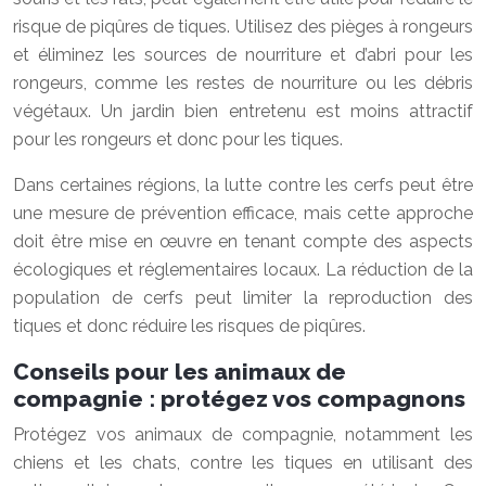
risque de piqûres de tiques. Utilisez des pièges à rongeurs
et éliminez les sources de nourriture et d’abri pour les
rongeurs, comme les restes de nourriture ou les débris
végétaux. Un jardin bien entretenu est moins attractif
pour les rongeurs et donc pour les tiques.
Dans certaines régions, la lutte contre les cerfs peut être
une mesure de prévention efficace, mais cette approche
doit être mise en œuvre en tenant compte des aspects
écologiques et réglementaires locaux. La réduction de la
population de cerfs peut limiter la reproduction des
tiques et donc réduire les risques de piqûres.
Conseils pour les animaux de
compagnie : protégez vos compagnons
Protégez vos animaux de compagnie, notamment les
chiens et les chats, contre les tiques en utilisant des