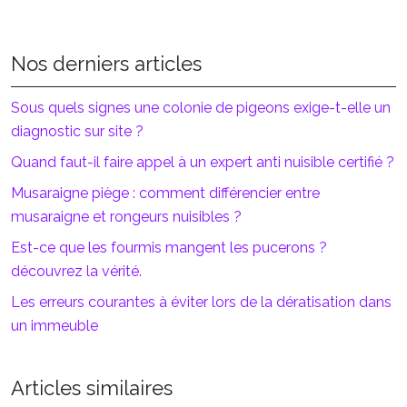
Nos derniers articles
Sous quels signes une colonie de pigeons exige-t-elle un
diagnostic sur site ?
Quand faut-il faire appel à un expert anti nuisible certifié ?
Musaraigne piège : comment différencier entre
musaraigne et rongeurs nuisibles ?
Est-ce que les fourmis mangent les pucerons ?
découvrez la vérité.
Les erreurs courantes à éviter lors de la dératisation dans
un immeuble
Articles similaires