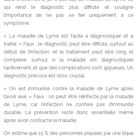
qui rend le diagnostic plus difficile et souligne
l’importance de ne pas se fier uniquement à ce
symptôme.
« La maladie de Lyme est facile à diagnostiquer et à
traiter. » Faux : le diagnostic peut être difficile, surtout au
début de l’infection, et le traitement peut être long et
complexe, surtout si la maladie est diagnostiquée
tardivement et que des complications sont apparues. Un
diagnostic précoce est donc crucial.
« On est immunisé contre la maladie de Lyme après
l’avoir eue. » Faux : on peut être réinfecté par la maladie
de Lyme, car l’infection ne confère pas d’immunité
durable. La prévention reste donc essentielle même
après avoir contracté la maladie.
On estime que 15 % des personnes piquées par une tique