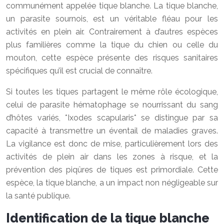
communément appelée tique blanche. La tique blanche,
un parasite sournois, est un véritable fléau pour les
activités en plein air. Contrairement à d’autres espèces
plus familières comme la tique du chien ou celle du
mouton, cette espèce présente des risques sanitaires
spécifiques qu’il est crucial de connaître.
Si toutes les tiques partagent le même rôle écologique,
celui de parasite hématophage se nourrissant du sang
d’hôtes variés, *Ixodes scapularis* se distingue par sa
capacité à transmettre un éventail de maladies graves.
La vigilance est donc de mise, particulièrement lors des
activités de plein air dans les zones à risque, et la
prévention des piqûres de tiques est primordiale. Cette
espèce, la tique blanche, a un impact non négligeable sur
la santé publique.
Identification de la tique blanche