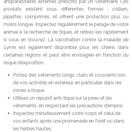
antiparasitaires externes prescrits par un vétérinaire. Ces
produits existent sous différentes formes : colliers,
pipettes, comprimés, et offrent une protection plus ou
moins longue. Inspectez régulièrement le pelage de votre
animal à la recherche de tiques et retirez-les rapidement
si vous en trouvez. La vaccination contre la maladie de
Lyme est également disponible pour les chiens dans
certaines régions et peut être envisagée en fonction du
risque d’exposition.
Portez des vêtements longs, clairs et couvrants lors
de vos activités en extérieur, en particulier dans les
zones à risque.
Utilisez un répulsif anti-tique sur la peau et les
vêtements, en respectant les précautions d’emploi.
Inspectez minutieusement votre corps et celui de
vos enfants après une promenade en forêt ou dans
les herbes hautes.