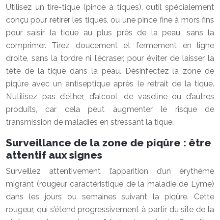
Utilisez un tire-tique (pince à tiques), outil spécialement
conçu pour retirer les tiques, ou une pince fine à mors fins
pour saisir la tique au plus près de la peau, sans la
comprimer. Tirez doucement et fermement en ligne
droite, sans la tordre ni l’écraser, pour éviter de laisser la
tête de la tique dans la peau. Désinfectez la zone de
piqûre avec un antiseptique après le retrait de la tique.
N’utilisez pas d’éther, d’alcool, de vaseline ou d’autres
produits, car cela peut augmenter le risque de
transmission de maladies en stressant la tique.
Surveillance de la zone de piqûre : être
attentif aux signes
Surveillez attentivement l’apparition d’un érythème
migrant (rougeur caractéristique de la maladie de Lyme)
dans les jours ou semaines suivant la piqûre. Cette
rougeur, qui s’étend progressivement à partir du site de la