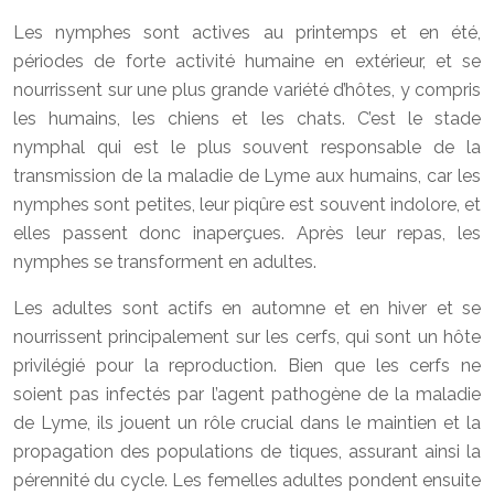
Les nymphes sont actives au printemps et en été,
périodes de forte activité humaine en extérieur, et se
nourrissent sur une plus grande variété d’hôtes, y compris
les humains, les chiens et les chats. C’est le stade
nymphal qui est le plus souvent responsable de la
transmission de la maladie de Lyme aux humains, car les
nymphes sont petites, leur piqûre est souvent indolore, et
elles passent donc inaperçues. Après leur repas, les
nymphes se transforment en adultes.
Les adultes sont actifs en automne et en hiver et se
nourrissent principalement sur les cerfs, qui sont un hôte
privilégié pour la reproduction. Bien que les cerfs ne
soient pas infectés par l’agent pathogène de la maladie
de Lyme, ils jouent un rôle crucial dans le maintien et la
propagation des populations de tiques, assurant ainsi la
pérennité du cycle. Les femelles adultes pondent ensuite