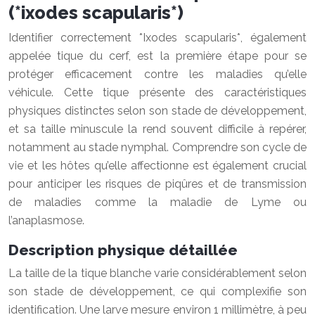
(*ixodes scapularis*)
Identifier correctement *Ixodes scapularis*, également
appelée tique du cerf, est la première étape pour se
protéger efficacement contre les maladies qu’elle
véhicule. Cette tique présente des caractéristiques
physiques distinctes selon son stade de développement,
et sa taille minuscule la rend souvent difficile à repérer,
notamment au stade nymphal. Comprendre son cycle de
vie et les hôtes qu’elle affectionne est également crucial
pour anticiper les risques de piqûres et de transmission
de maladies comme la maladie de Lyme ou
l’anaplasmose.
Description physique détaillée
La taille de la tique blanche varie considérablement selon
son stade de développement, ce qui complexifie son
identification. Une larve mesure environ 1 millimètre, à peu