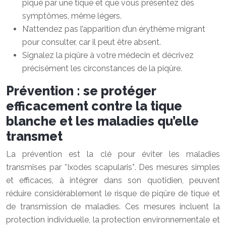
piqué par une tique et que vous présentez des
symptômes, même légers.
N’attendez pas l’apparition d’un érythème migrant
pour consulter, car il peut être absent.
Signalez la piqûre à votre médecin et décrivez
précisément les circonstances de la piqûre.
Prévention : se protéger
efficacement contre la tique
blanche et les maladies qu’elle
transmet
La prévention est la clé pour éviter les maladies
transmises par *Ixodes scapularis*. Des mesures simples
et efficaces, à intégrer dans son quotidien, peuvent
réduire considérablement le risque de piqûre de tique et
de transmission de maladies. Ces mesures incluent la
protection individuelle, la protection environnementale et