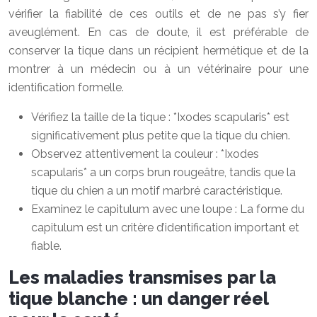
vérifier la fiabilité de ces outils et de ne pas s’y fier
aveuglément. En cas de doute, il est préférable de
conserver la tique dans un récipient hermétique et de la
montrer à un médecin ou à un vétérinaire pour une
identification formelle.
Vérifiez la taille de la tique : *Ixodes scapularis* est
significativement plus petite que la tique du chien.
Observez attentivement la couleur : *Ixodes
scapularis* a un corps brun rougeâtre, tandis que la
tique du chien a un motif marbré caractéristique.
Examinez le capitulum avec une loupe : La forme du
capitulum est un critère d’identification important et
fiable.
Les maladies transmises par la
tique blanche : un danger réel