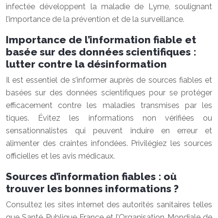
infectée développent la maladie de Lyme, soulignant
l’importance de la prévention et de la surveillance.
Importance de l’information fiable et
basée sur des données scientifiques :
lutter contre la désinformation
Il est essentiel de s’informer auprès de sources fiables et
basées sur des données scientifiques pour se protéger
efficacement contre les maladies transmises par les
tiques. Évitez les informations non vérifiées ou
sensationnalistes qui peuvent induire en erreur et
alimenter des craintes infondées. Privilégiez les sources
officielles et les avis médicaux.
Sources d’information fiables : où
trouver les bonnes informations ?
Consultez les sites internet des autorités sanitaires telles
que Santé Publique France et l’Organisation Mondiale de