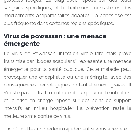
sanguins spécifiques, et le traitement consiste en des
médicaments antiparasitaires adaptés. La babésiose est
plus fréquente dans certaines régions spécifiques.
Virus de powassan : une menace
émergente
Le virus de Powassan, infection virale rare mais grave
transmise par *Ixodes scapularis*, représente une menace
émergente pour la santé publique. Cette maladie peut
provoquer une encéphalite ou une méningite, avec des
conséquences neurologiques potentiellement graves. Il
n’existe pas de traitement spécifique pour cette infection,
et la prise en charge repose sur des soins de support
intensifs en milieu hospitalier. La prévention reste la
meilleure arme contre ce virus.
Consultez un médecin rapidement si vous avez été