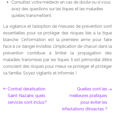
Consultez votre médecin en cas de doute ou si vous
avez des questions sur les tiques et les maladies
qu’elles transmettent.
La vigilance et l’adoption de mesures de prévention sont
essentielles pour se protéger des risques liés à la tique
blanche. L’information est la première arme pour faire
face à ce danger invisible. L’implication de chacun dans la
prévention contribue à limiter la propagation des
maladies transmises par les tiques. Il est primordial d’être
conscient des risques pour mieux se protéger et protéger
sa famille. Soyez vigilants et informés !
Contrat dératisation
Quelles sont les
Saint-Nazaire, quels
meilleures pratiques
services sont inclus?
pour éviter les
infestations d’insectes ?