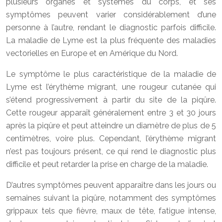
plusieurs organes et systèmes du corps, et ses
symptômes peuvent varier considérablement d’une
personne à l’autre, rendant le diagnostic parfois difficile.
La maladie de Lyme est la plus fréquente des maladies
vectorielles en Europe et en Amérique du Nord.
Le symptôme le plus caractéristique de la maladie de
Lyme est l’érythème migrant, une rougeur cutanée qui
s’étend progressivement à partir du site de la piqûre.
Cette rougeur apparaît généralement entre 3 et 30 jours
après la piqûre et peut atteindre un diamètre de plus de 5
centimètres, voire plus. Cependant, l’érythème migrant
n’est pas toujours présent, ce qui rend le diagnostic plus
difficile et peut retarder la prise en charge de la maladie.
D’autres symptômes peuvent apparaître dans les jours ou
semaines suivant la piqûre, notamment des symptômes
grippaux tels que fièvre, maux de tête, fatigue intense,