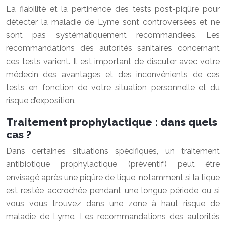
La fiabilité et la pertinence des tests post-piqûre pour
détecter la maladie de Lyme sont controversées et ne
sont pas systématiquement recommandées. Les
recommandations des autorités sanitaires concernant
ces tests varient. Il est important de discuter avec votre
médecin des avantages et des inconvénients de ces
tests en fonction de votre situation personnelle et du
risque d’exposition.
Traitement prophylactique : dans quels
cas ?
Dans certaines situations spécifiques, un traitement
antibiotique prophylactique (préventif) peut être
envisagé après une piqûre de tique, notamment si la tique
est restée accrochée pendant une longue période ou si
vous vous trouvez dans une zone à haut risque de
maladie de Lyme. Les recommandations des autorités