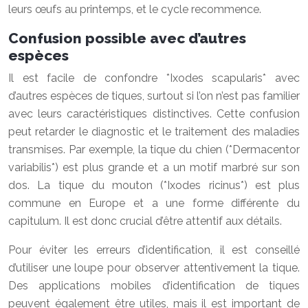
leurs œufs au printemps, et le cycle recommence.
Confusion possible avec d’autres
espèces
Il est facile de confondre *Ixodes scapularis* avec
d’autres espèces de tiques, surtout si l’on n’est pas familier
avec leurs caractéristiques distinctives. Cette confusion
peut retarder le diagnostic et le traitement des maladies
transmises. Par exemple, la tique du chien (*Dermacentor
variabilis*) est plus grande et a un motif marbré sur son
dos. La tique du mouton (*Ixodes ricinus*) est plus
commune en Europe et a une forme différente du
capitulum. Il est donc crucial d’être attentif aux détails.
Pour éviter les erreurs d’identification, il est conseillé
d’utiliser une loupe pour observer attentivement la tique.
Des applications mobiles d’identification de tiques
peuvent également être utiles, mais il est important de