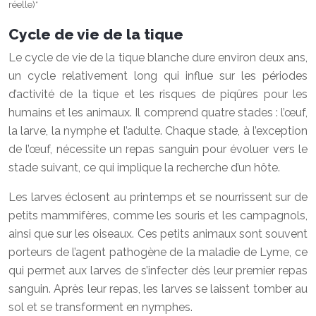
réelle)*
Cycle de vie de la tique
Le cycle de vie de la tique blanche dure environ deux ans,
un cycle relativement long qui influe sur les périodes
d’activité de la tique et les risques de piqûres pour les
humains et les animaux. Il comprend quatre stades : l’œuf,
la larve, la nymphe et l’adulte. Chaque stade, à l’exception
de l’œuf, nécessite un repas sanguin pour évoluer vers le
stade suivant, ce qui implique la recherche d’un hôte.
Les larves éclosent au printemps et se nourrissent sur de
petits mammifères, comme les souris et les campagnols,
ainsi que sur les oiseaux. Ces petits animaux sont souvent
porteurs de l’agent pathogène de la maladie de Lyme, ce
qui permet aux larves de s’infecter dès leur premier repas
sanguin. Après leur repas, les larves se laissent tomber au
sol et se transforment en nymphes.