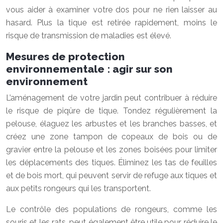
vous aider à examiner votre dos pour ne rien laisser au
hasard. Plus la tique est retirée rapidement, moins le
risque de transmission de maladies est élevé.
Mesures de protection
environnementale : agir sur son
environnement
L’aménagement de votre jardin peut contribuer à réduire
le risque de piqûre de tique. Tondez régulièrement la
pelouse, élaguez les arbustes et les branches basses, et
créez une zone tampon de copeaux de bois ou de
gravier entre la pelouse et les zones boisées pour limiter
les déplacements des tiques. Éliminez les tas de feuilles
et de bois mort, qui peuvent servir de refuge aux tiques et
aux petits rongeurs qui les transportent.
Le contrôle des populations de rongeurs, comme les
souris et les rats, peut également être utile pour réduire le