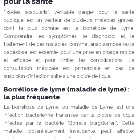
pour la santé
*Ixodes scapularis*, véritable danger pour la santé
publique, est un vecteur de plusieurs maladies graves,
dont la plus connue est la borréliose de Lyme.
Comprendre les symptômes, le diagnostic et le
traitement de ces maladies, comme l’anaplasmose ou la
babésiose, est essentiel pour une prise en charge rapide
et efficace et pour limiter les complications. La
consultation médicale est primordiale en cas de
suspicion d’infection suite à une piqûre de tique.
Borréliose de lyme (maladie de lyme) :
la plus fréquente
La borréliose de Lyme, ou maladie de Lyme, est une
infection bactérienne transmise par la piqûre de tique
infectée par la bactérie *Borrelia burgdorferi*. Cette
maladie, potentiellement invalidante, peut affecter