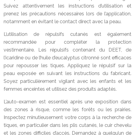
Suivez attentivement les instructions d’utilisation et
prenez les précautions nécessaires lors de l’application,
notamment en évitant le contact direct avec la peau.
L’utilisation de répulsifs cutanés est également
recommandée pour compléter la protection
vestimentaire. Les répulsifs contenant du DEET, de
l’icaridine ou de l’huile d’eucalyptus citronné sont efficaces
pour repousser les tiques. Appliquez le répulsif sur la
peau exposée en suivant les instructions du fabricant.
Soyez particulièrement vigilant avec les enfants et les
femmes enceintes et utilisez des produits adaptés.
L’auto-examen est essentiel après une exposition dans
des zones à risque, comme les forêts ou les prairies.
Inspectez minutieusement votre corps à la recherche de
tiques, en particulier dans les plis cutanés, le cuir chevelu
et les zones difficiles d’accès. Demandez à quelqu’un de