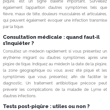
piqûre, est un signe d’alerte important. Surveillez
également l’apparition d’autres symptômes tels que
fièvre, maux de tête, douleurs musculaires et articulaires,
qui peuvent également évoquer une infection transmise
par la tique.
Consultation médicale : quand faut-il
s’inquiéter ?
Consultez un médecin rapidement si vous présentez un
érythème migrant ou d’autres symptômes après une
piqûre de tique. Indiquez au médecin la date de la piqûre,
la zone géographique où vous avez été piqué et les
symptômes que vous présentez, afin de faciliter le
diagnostic. Un traitement antibiotique précoce peut
prévenir les complications de la maladie de Lyme et
d’autres infections.
Tests post-piqûre : utiles ou non ?