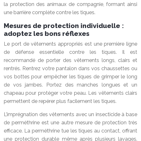
la protection des animaux de compagnie, formant ainsi
une barrière complète contre les tiques.
Mesures de protection individuelle :
adoptez les bons réflexes
Le port de vêtements appropriés est une première ligne
de défense essentielle contre les tiques. Il est
recommandé de porter des vêtements longs, clairs et
rentrés. Rentrez votre pantalon dans vos chaussettes ou
vos bottes pour empêcher les tiques de grimper le long
de vos jambes. Portez des manches longues et un
chapeau pour protéger votre peau. Les vêtements clairs
permettent de repérer plus facilement les tiques.
L’imprégnation des vêtements avec un insecticide à base
de perméthrine est une autre mesure de protection très
efficace. La perméthrine tue les tiques au contact, offrant
une protection durable même après plusieurs lavages.