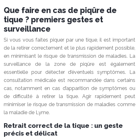
Que faire en cas de piqûre de
tique ? premiers gestes et
surveillance
Si vous vous faites piquer par une tique, il est important
de la retirer correctement et le plus rapidement possible,
en minimisant le risque de transmission de maladies. La
surveillance de la zone de piqûre est également
essentielle pour détecter d’éventuels symptômes. La
consultation médicale est recommandée dans certains
cas, notamment en cas d’apparition de symptômes ou
de difficulté à retirer la tique. Agir rapidement peut
minimiser le risque de transmission de maladies comme
la maladie de Lyme.
Retrait correct de la tique : un geste
précis et délicat