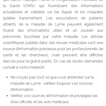
la Santé (OMS), qui fournissent des informations
actualisées et validées sur les tiques et les maladies
qu’elles transmettent. Les associations de patients
atteints de la maladie de Lyme peuvent également
fournir des informations utiles et un soutien aux
personnes touchées par cette maladie. Les articles
scientifiques publiés dans des revues médicales sont une
source d’information précieuse pour les professionnels de
santé et les chercheurs, mais peuvent être difficiles
d’accès pour le grand public. En cas de doute, demandez
conseil à votre médecin.
Ne croyez pas tout ce que vous entendez sur la
maladie de Lyme : vérifiez toujours vos sources
d’information.
Vérifiez vos sources d’information et privilégiez les
sites officiels et les avis médicaux.