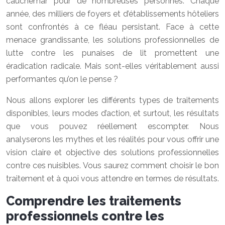
cauchemar pour de nombreuses personnes. Chaque
année, des milliers de foyers et d’établissements hôteliers
sont confrontés à ce fléau persistant. Face à cette
menace grandissante, les solutions professionnelles de
lutte contre les punaises de lit promettent une
éradication radicale. Mais sont-elles véritablement aussi
performantes qu’on le pense ?
Nous allons explorer les différents types de traitements
disponibles, leurs modes d’action, et surtout, les résultats
que vous pouvez réellement escompter. Nous
analyserons les mythes et les réalités pour vous offrir une
vision claire et objective des solutions professionnelles
contre ces nuisibles. Vous saurez comment choisir le bon
traitement et à quoi vous attendre en termes de résultats.
Comprendre les traitements
professionnels contre les