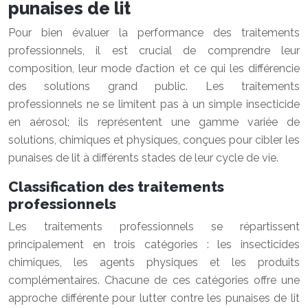
punaises de lit
Pour bien évaluer la performance des traitements
professionnels, il est crucial de comprendre leur
composition, leur mode d’action et ce qui les différencie
des solutions grand public. Les traitements
professionnels ne se limitent pas à un simple insecticide
en aérosol; ils représentent une gamme variée de
solutions, chimiques et physiques, conçues pour cibler les
punaises de lit à différents stades de leur cycle de vie.
Classification des traitements
professionnels
Les traitements professionnels se répartissent
principalement en trois catégories : les insecticides
chimiques, les agents physiques et les produits
complémentaires. Chacune de ces catégories offre une
approche différente pour lutter contre les punaises de lit