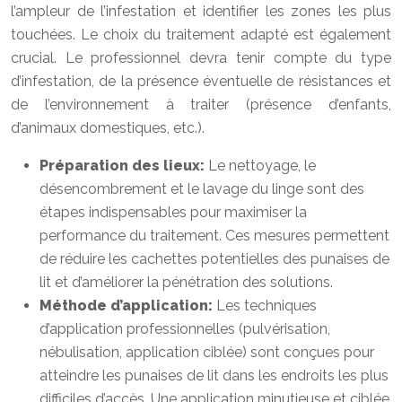
l’ampleur de l’infestation et identifier les zones les plus
touchées. Le choix du traitement adapté est également
crucial. Le professionnel devra tenir compte du type
d’infestation, de la présence éventuelle de résistances et
de l’environnement à traiter (présence d’enfants,
d’animaux domestiques, etc.).
Préparation des lieux:
Le nettoyage, le
désencombrement et le lavage du linge sont des
étapes indispensables pour maximiser la
performance du traitement. Ces mesures permettent
de réduire les cachettes potentielles des punaises de
lit et d’améliorer la pénétration des solutions.
Méthode d’application:
Les techniques
d’application professionnelles (pulvérisation,
nébulisation, application ciblée) sont conçues pour
atteindre les punaises de lit dans les endroits les plus
difficiles d’accès. Une application minutieuse et ciblée