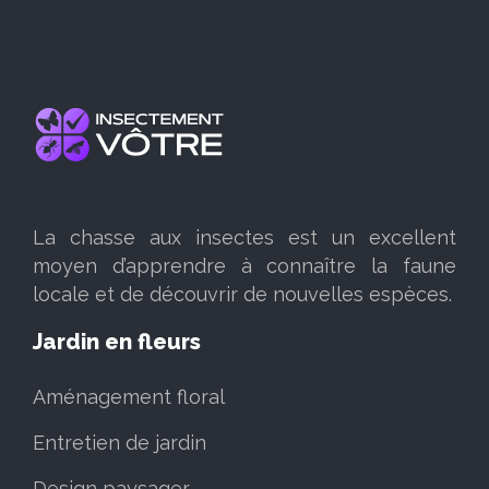
La chasse aux insectes est un excellent
moyen d’apprendre à connaître la faune
locale et de découvrir de nouvelles espèces.
Jardin en fleurs
Aménagement floral
Entretien de jardin
Design paysager