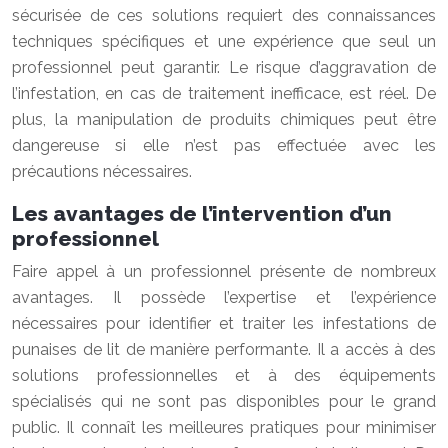
sécurisée de ces solutions requiert des connaissances
techniques spécifiques et une expérience que seul un
professionnel peut garantir. Le risque d’aggravation de
l’infestation, en cas de traitement inefficace, est réel. De
plus, la manipulation de produits chimiques peut être
dangereuse si elle n’est pas effectuée avec les
précautions nécessaires.
Les avantages de l’intervention d’un
professionnel
Faire appel à un professionnel présente de nombreux
avantages. Il possède l’expertise et l’expérience
nécessaires pour identifier et traiter les infestations de
punaises de lit de manière performante. Il a accès à des
solutions professionnelles et à des équipements
spécialisés qui ne sont pas disponibles pour le grand
public. Il connaît les meilleures pratiques pour minimiser