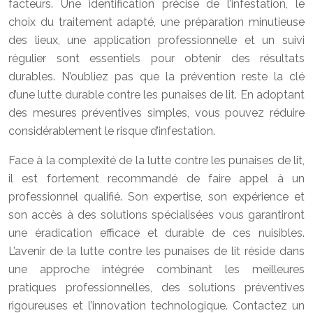
facteurs. Une identification précise de l’infestation, le
choix du traitement adapté, une préparation minutieuse
des lieux, une application professionnelle et un suivi
régulier sont essentiels pour obtenir des résultats
durables. N’oubliez pas que la prévention reste la clé
d’une lutte durable contre les punaises de lit. En adoptant
des mesures préventives simples, vous pouvez réduire
considérablement le risque d’infestation.
Face à la complexité de la lutte contre les punaises de lit,
il est fortement recommandé de faire appel à un
professionnel qualifié. Son expertise, son expérience et
son accès à des solutions spécialisées vous garantiront
une éradication efficace et durable de ces nuisibles.
L’avenir de la lutte contre les punaises de lit réside dans
une approche intégrée combinant les meilleures
pratiques professionnelles, des solutions préventives
rigoureuses et l’innovation technologique. Contactez un