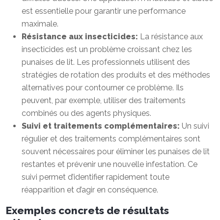
est essentielle pour garantir une performance
maximale.
Résistance aux insecticides:
La résistance aux
insecticides est un problème croissant chez les
punaises de lit. Les professionnels utilisent des
stratégies de rotation des produits et des méthodes
alternatives pour contourner ce problème. Ils
peuvent, par exemple, utiliser des traitements
combinés ou des agents physiques.
Suivi et traitements complémentaires:
Un suivi
régulier et des traitements complémentaires sont
souvent nécessaires pour éliminer les punaises de lit
restantes et prévenir une nouvelle infestation. Ce
suivi permet d’identifier rapidement toute
réapparition et d’agir en conséquence.
Exemples concrets de résultats