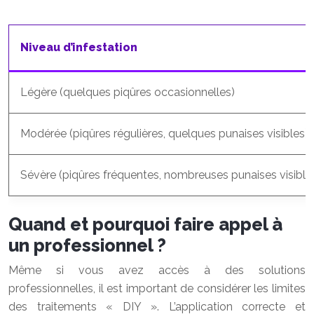
Niveau d’infestation
Légère (quelques piqûres occasionnelles)
Modérée (piqûres régulières, quelques punaises visibles)
Sévère (piqûres fréquentes, nombreuses punaises visible
Quand et pourquoi faire appel à
un professionnel ?
Même si vous avez accès à des solutions
professionnelles, il est important de considérer les limites
des traitements « DIY ». L’application correcte et