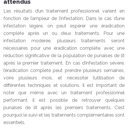
attendus
Les résultats d’un traitement professionnel varient en
fonction de l’ampleur de l’infestation. Dans le cas d’une
infestation légère, on peut espérer une éradication
complète après un ou deux traitements. Pour une
infestation modérée, plusieurs traitements seront
nécessaires pour une éradication complète, avec une
réduction significative de la population de punaises de lit
après le premier traitement. En cas d’infestation sévère,
l’éradication complète peut prendre plusieurs semaines,
voire plusieurs mois, et nécessiter l’utilisation de
différentes techniques et solutions. Il est important de
noter que même avec un traitement professionnel
performant, il est possible de retrouver quelques
punaises de lit après les premiers traitements. C’est
pourquoi le suivi et les traitements complémentaires sont
essentiels.