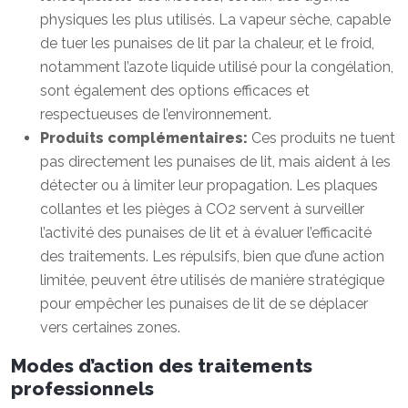
physiques les plus utilisés. La vapeur sèche, capable
de tuer les punaises de lit par la chaleur, et le froid,
notamment l’azote liquide utilisé pour la congélation,
sont également des options efficaces et
respectueuses de l’environnement.
Produits complémentaires:
Ces produits ne tuent
pas directement les punaises de lit, mais aident à les
détecter ou à limiter leur propagation. Les plaques
collantes et les pièges à CO2 servent à surveiller
l’activité des punaises de lit et à évaluer l’efficacité
des traitements. Les répulsifs, bien que d’une action
limitée, peuvent être utilisés de manière stratégique
pour empêcher les punaises de lit de se déplacer
vers certaines zones.
Modes d’action des traitements
professionnels