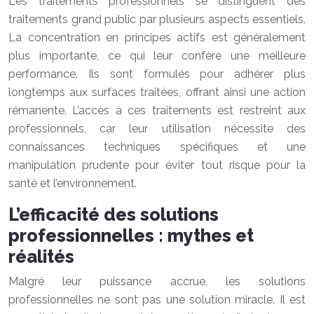
Les traitements professionnels se distinguent des
traitements grand public par plusieurs aspects essentiels.
La concentration en principes actifs est généralement
plus importante, ce qui leur confère une meilleure
performance. Ils sont formulés pour adhérer plus
longtemps aux surfaces traitées, offrant ainsi une action
rémanente. L’accès à ces traitements est restreint aux
professionnels, car leur utilisation nécessite des
connaissances techniques spécifiques et une
manipulation prudente pour éviter tout risque pour la
santé et l’environnement.
L’efficacité des solutions
professionnelles : mythes et
réalités
Malgré leur puissance accrue, les solutions
professionnelles ne sont pas une solution miracle. Il est