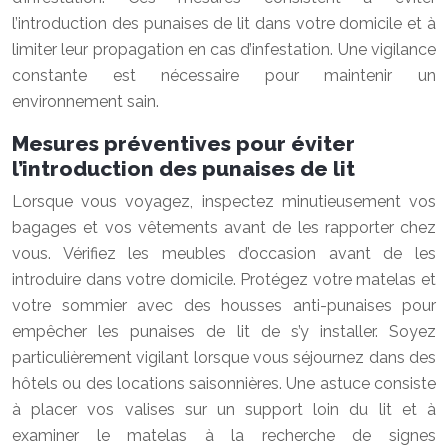
l’introduction des punaises de lit dans votre domicile et à
limiter leur propagation en cas d’infestation. Une vigilance
constante est nécessaire pour maintenir un
environnement sain.
Mesures préventives pour éviter
l’introduction des punaises de lit
Lorsque vous voyagez, inspectez minutieusement vos
bagages et vos vêtements avant de les rapporter chez
vous. Vérifiez les meubles d’occasion avant de les
introduire dans votre domicile. Protégez votre matelas et
votre sommier avec des housses anti-punaises pour
empêcher les punaises de lit de s’y installer. Soyez
particulièrement vigilant lorsque vous séjournez dans des
hôtels ou des locations saisonnières. Une astuce consiste
à placer vos valises sur un support loin du lit et à
examiner le matelas à la recherche de signes