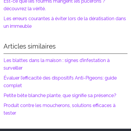
Est-ce que les fourmis mangent les pucerons ?
découvrez la vérité.
Les erreurs courantes à éviter lors de la dératisation dans
un immeuble
Articles similaires
Les blattes dans la maison : signes d’infestation à
surveiller
Évaluer l’efficacité des dispositifs Anti-Pigeons: guide
complet
Petite bête blanche plante, que signifie sa présence?
Produit contre les moucherons, solutions efficaces à
tester