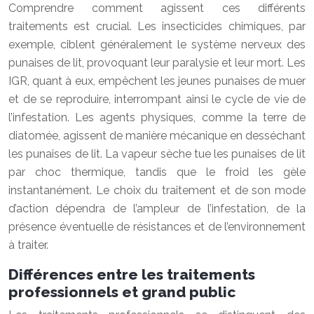
Comprendre comment agissent ces différents
traitements est crucial. Les insecticides chimiques, par
exemple, ciblent généralement le système nerveux des
punaises de lit, provoquant leur paralysie et leur mort. Les
IGR, quant à eux, empêchent les jeunes punaises de muer
et de se reproduire, interrompant ainsi le cycle de vie de
l’infestation. Les agents physiques, comme la terre de
diatomée, agissent de manière mécanique en desséchant
les punaises de lit. La vapeur sèche tue les punaises de lit
par choc thermique, tandis que le froid les gèle
instantanément. Le choix du traitement et de son mode
d’action dépendra de l’ampleur de l’infestation, de la
présence éventuelle de résistances et de l’environnement
à traiter.
Différences entre les traitements
professionnels et grand public