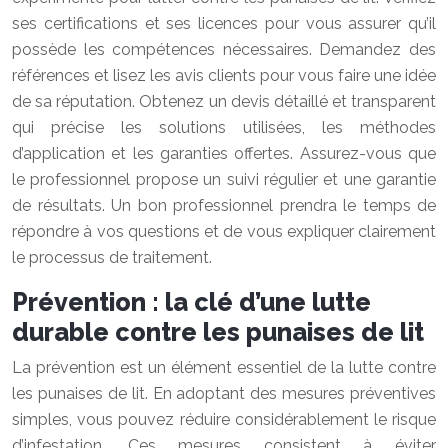
ses certifications et ses licences pour vous assurer qu’il
possède les compétences nécessaires. Demandez des
références et lisez les avis clients pour vous faire une idée
de sa réputation. Obtenez un devis détaillé et transparent
qui précise les solutions utilisées, les méthodes
d’application et les garanties offertes. Assurez-vous que
le professionnel propose un suivi régulier et une garantie
de résultats. Un bon professionnel prendra le temps de
répondre à vos questions et de vous expliquer clairement
le processus de traitement.
Prévention : la clé d’une lutte
durable contre les punaises de lit
La prévention est un élément essentiel de la lutte contre
les punaises de lit. En adoptant des mesures préventives
simples, vous pouvez réduire considérablement le risque
d’infestation. Ces mesures consistent à éviter