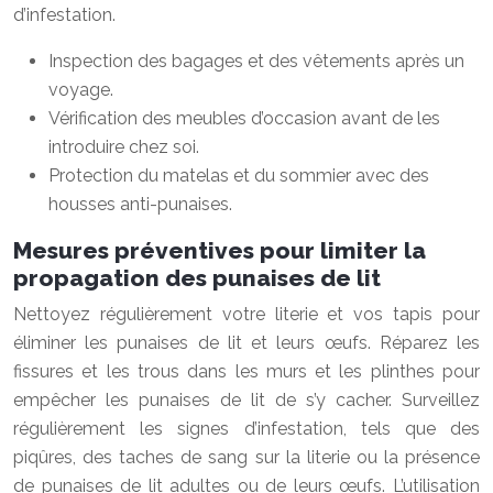
d’infestation.
Inspection des bagages et des vêtements après un
voyage.
Vérification des meubles d’occasion avant de les
introduire chez soi.
Protection du matelas et du sommier avec des
housses anti-punaises.
Mesures préventives pour limiter la
propagation des punaises de lit
Nettoyez régulièrement votre literie et vos tapis pour
éliminer les punaises de lit et leurs œufs. Réparez les
fissures et les trous dans les murs et les plinthes pour
empêcher les punaises de lit de s’y cacher. Surveillez
régulièrement les signes d’infestation, tels que des
piqûres, des taches de sang sur la literie ou la présence
de punaises de lit adultes ou de leurs œufs. L’utilisation