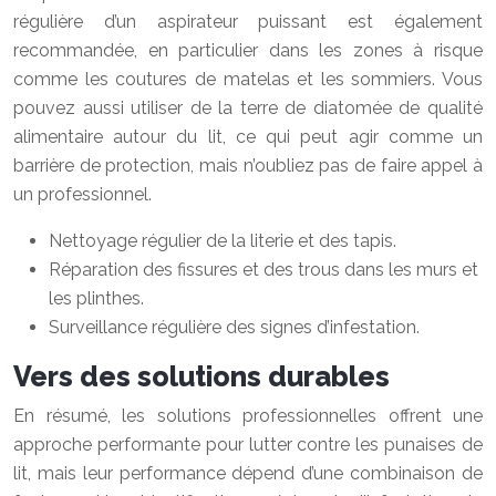
régulière d’un aspirateur puissant est également
recommandée, en particulier dans les zones à risque
comme les coutures de matelas et les sommiers. Vous
pouvez aussi utiliser de la terre de diatomée de qualité
alimentaire autour du lit, ce qui peut agir comme un
barrière de protection, mais n’oubliez pas de faire appel à
un professionnel.
Nettoyage régulier de la literie et des tapis.
Réparation des fissures et des trous dans les murs et
les plinthes.
Surveillance régulière des signes d’infestation.
Vers des solutions durables
En résumé, les solutions professionnelles offrent une
approche performante pour lutter contre les punaises de
lit, mais leur performance dépend d’une combinaison de