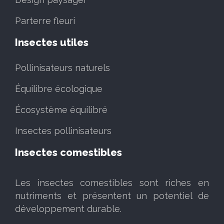
Parterre fleuri
Insectes utiles
Pollinisateurs naturels
Équilibre écologique
Écosystème équilibré
Insectes pollinisateurs
Insectes comestibles
Les insectes comestibles sont riches en
nutriments et présentent un potentiel de
développement durable.