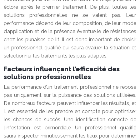
éclore après le premier traitement. De plus, toutes les
solutions professionnelles ne se valent pas. Leur
performance dépend de leur composition, de leur mode
d’application et de la présence éventuelle de résistances
chez les punaises de lit. Il est donc important de choisir
un professionnel qualifié qui saura évaluer la situation et
sélectionner les traitements les plus adaptés.
Facteurs influençant l’efficacité des
solutions professionnelles
La performance d’un traitement professionnel ne repose
pas uniquement sur la puissance des solutions utilisées.
De nombreux facteurs peuvent influencer les résultats, et
il est essentiel de les prendre en compte pour optimiser
les chances de succès. Une identification correcte de
l’infestation est primordiale. Un professionnel qualifié
saura inspecter minutieusement les lieux pour déterminer