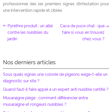
professionnel dès les premiers signes d’infestation pour
une intervention rapide et ciblée.
Pyrèthre produit : un allié
Caca de puce chat : que
contre les nuisibles du
faire si vous en trouvez
jardin
chez vous ?
Nos derniers articles
Sous quels signes une colonie de pigeons exige-t-elle un
diagnostic sur site ?
Quand faut-il faire appel à un expert anti nuisible certifié ?
Musaraigne piège : comment différencier entre
musaraigne et rongeurs nuisibles ?