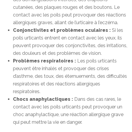
cutanées, des plaques rouges et des boutons. Le
contact avec les poils peut provoquer des réactions
allergiques graves, allant de l’urticaire à l’eczéma.
Conjonctivites et problèmes oculaires :
Si les
poils urticants entrent en contact avec les yeux, ils
peuvent provoquer des conjonctivites, des irritations,
des douleurs et des problèmes de vision.
Problèmes respiratoires :
Les poils urticants
peuvent être inhalés et provoquer des crises
d’asthme, des toux, des éternuements, des difficultés
respiratoires et des réactions allergiques
respiratoires.
Chocs anaphylactiques :
Dans des cas rares, le
contact avec les poils urticants peut provoquer un
choc anaphylactique, une réaction allergique grave
qui peut mettre la vie en danger.