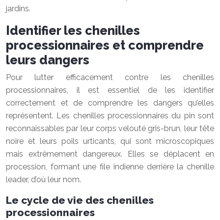
jardins.
Identifier les chenilles
processionnaires et comprendre
leurs dangers
Pour lutter efficacement contre les chenilles
processionnaires, il est essentiel de les identifier
correctement et de comprendre les dangers qu’elles
représentent. Les chenilles processionnaires du pin sont
reconnaissables par leur corps velouté gris-brun, leur tête
noire et leurs poils urticants, qui sont microscopiques
mais extrêmement dangereux. Elles se déplacent en
procession, formant une file indienne derrière la chenille
leader, d’où leur nom.
Le cycle de vie des chenilles
processionnaires