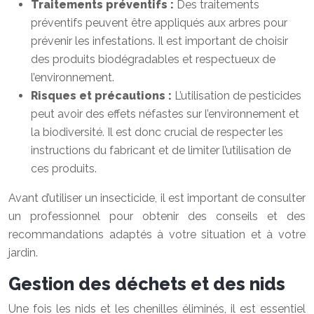
Traitements préventifs :
Des traitements
préventifs peuvent être appliqués aux arbres pour
prévenir les infestations. Il est important de choisir
des produits biodégradables et respectueux de
l’environnement.
Risques et précautions :
L’utilisation de pesticides
peut avoir des effets néfastes sur l’environnement et
la biodiversité. Il est donc crucial de respecter les
instructions du fabricant et de limiter l’utilisation de
ces produits.
Avant d’utiliser un insecticide, il est important de consulter
un professionnel pour obtenir des conseils et des
recommandations adaptés à votre situation et à votre
jardin.
Gestion des déchets et des nids
Une fois les nids et les chenilles éliminés, il est essentiel