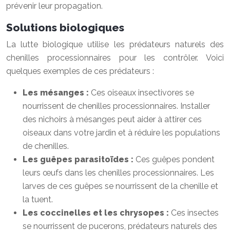
prévenir leur propagation.
Solutions biologiques
La lutte biologique utilise les prédateurs naturels des
chenilles processionnaires pour les contrôler. Voici
quelques exemples de ces prédateurs :
Les mésanges :
Ces oiseaux insectivores se
nourrissent de chenilles processionnaires. Installer
des nichoirs à mésanges peut aider à attirer ces
oiseaux dans votre jardin et à réduire les populations
de chenilles.
Les guêpes parasitoïdes :
Ces guêpes pondent
leurs œufs dans les chenilles processionnaires. Les
larves de ces guêpes se nourrissent de la chenille et
la tuent.
Les coccinelles et les chrysopes :
Ces insectes
se nourrissent de pucerons, prédateurs naturels des