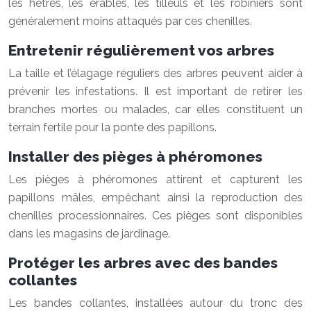
les hêtres, les érables, les tilleuls et les robiniers sont
généralement moins attaqués par ces chenilles.
Entretenir régulièrement vos arbres
La taille et l’élagage réguliers des arbres peuvent aider à
prévenir les infestations. Il est important de retirer les
branches mortes ou malades, car elles constituent un
terrain fertile pour la ponte des papillons.
Installer des pièges à phéromones
Les pièges à phéromones attirent et capturent les
papillons mâles, empêchant ainsi la reproduction des
chenilles processionnaires. Ces pièges sont disponibles
dans les magasins de jardinage.
Protéger les arbres avec des bandes
collantes
Les bandes collantes, installées autour du tronc des