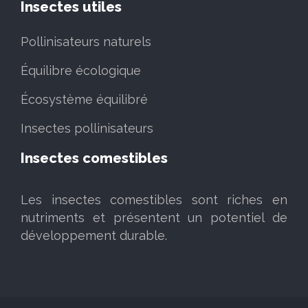
Insectes utiles
Pollinisateurs naturels
Équilibre écologique
Écosystème équilibré
Insectes pollinisateurs
Insectes comestibles
Les insectes comestibles sont riches en
nutriments et présentent un potentiel de
développement durable.