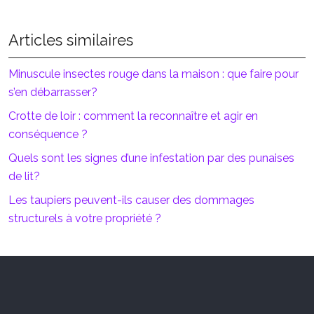
Articles similaires
Minuscule insectes rouge dans la maison : que faire pour
s’en débarrasser?
Crotte de loir : comment la reconnaître et agir en
conséquence ?
Quels sont les signes d’une infestation par des punaises
de lit?
Les taupiers peuvent-ils causer des dommages
structurels à votre propriété ?