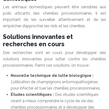
Les animaux domestiques peuvent être sensibles aux
poils urticants des chenilles processionnaires. Il est
important de les surveiller attentivement et de les
empêcher d’approcher les nids et les chenilles.
Solutions innovantes et
recherches en cours
Des recherches sont en cours pour développer des
solutions innovantes pour lutter contre les chenilles
processionnaires. Parmi ces solutions, on trouve :
Nouvelle technique de lutte biologique :
L’utilisation de champignons entomopathogènes
pour infecter et tuer les chenilles processionnaires.
Études scientifiques :
Des études scientifiques
visent à mieux comprendre le cycle de vie des
chenilles processionnaires et à développer des