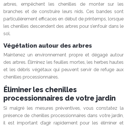
arbres, empêchent les chenilles de monter sur les
branches et de construire leurs nids. Ces bandes sont
particulièrement efficaces en début de printemps, lorsque
les chenilles descendent des arbres pour s’enfouir dans le
sol.
Végétation autour des arbres
Maintenez un environnement propre et dégagé autour
des arbres. Éliminez les feuilles mortes, les herbes hautes
et les débris végétaux qui peuvent servir de refuge aux
chenilles processionnaires.
Éliminer les chenilles
processionnaires de votre jardin
Si malgré les mesures préventives, vous constatez la
présence de chenilles processionnaires dans votre jardin,
il est important d’agir rapidement pour les éliminer et