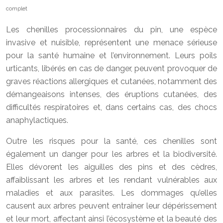
complet
Les chenilles processionnaires du pin, une espèce
invasive et nuisible, représentent une menace sérieuse
pour la santé humaine et l’environnement. Leurs poils
urticants, libérés en cas de danger, peuvent provoquer de
graves réactions allergiques et cutanées, notamment des
démangeaisons intenses, des éruptions cutanées, des
difficultés respiratoires et, dans certains cas, des chocs
anaphylactiques.
Outre les risques pour la santé, ces chenilles sont
également un danger pour les arbres et la biodiversité.
Elles dévorent les aiguilles des pins et des cèdres,
affaiblissant les arbres et les rendant vulnérables aux
maladies et aux parasites. Les dommages qu’elles
causent aux arbres peuvent entraîner leur dépérissement
et leur mort, affectant ainsi l’écosystème et la beauté des