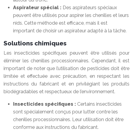
Aspirateur spécial :
Des aspirateurs spéciaux
peuvent être utilisés pour aspirer les chenilles et leurs
nids. Cette méthode est efficace, mais il est
important de choisir un aspirateur adapté à la tâche.
Solutions chimiques
Les insecticides spécifiques peuvent être utilisés pour
éliminer les chenilles processionnaires. Cependant, il est
important de noter que l’utilisation de pesticides doit être
limitée et effectuée avec précaution, en respectant les
instructions du fabricant et en privilégiant les produits
biodégradables et respectueux de l’environnement.
Insecticides spécifiques :
Certains insecticides
sont spécialement conçus pour lutter contre les
chenilles processionnaires. Leur utilisation doit être
conforme aux instructions du fabricant.