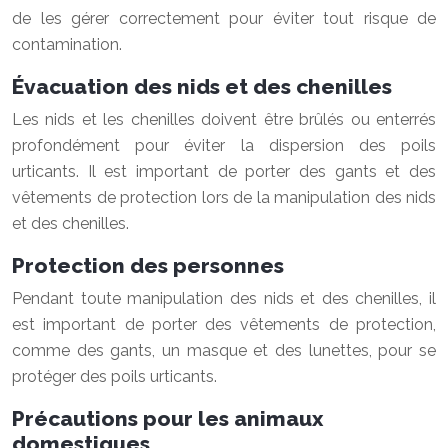
de les gérer correctement pour éviter tout risque de
contamination.
Évacuation des nids et des chenilles
Les nids et les chenilles doivent être brûlés ou enterrés
profondément pour éviter la dispersion des poils
urticants. Il est important de porter des gants et des
vêtements de protection lors de la manipulation des nids
et des chenilles.
Protection des personnes
Pendant toute manipulation des nids et des chenilles, il
est important de porter des vêtements de protection,
comme des gants, un masque et des lunettes, pour se
protéger des poils urticants.
Précautions pour les animaux
domestiques