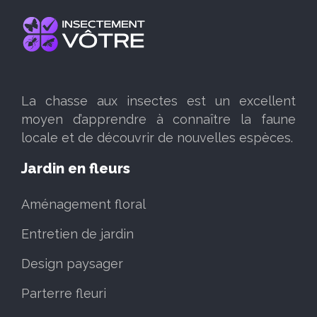
La chasse aux insectes est un excellent
moyen d’apprendre à connaître la faune
locale et de découvrir de nouvelles espèces.
Jardin en fleurs
Aménagement floral
Entretien de jardin
Design paysager
Parterre fleuri