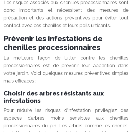
Les risques associés aux chenilles processionnaires sont
donc importants et nécessitent des mesures de
précaution et des actions préventives pour éviter tout
contact avec ces chenilles et leurs poils urticants.
Prévenir les infestations de
chenilles processionnaires
La meilleure façon de lutter contre les chenilles
processionnaires est de prévenir leur apparition dans
votre jardin. Voici quelques mesures préventives simples
mais efficaces :
Choisir des arbres résistants aux
infestations
Pour réduire les risques d’infestation, privilégiez des
espèces d’arbres moins sensibles aux chenilles
processionnaires du pin. Les arbres comme les chênes,