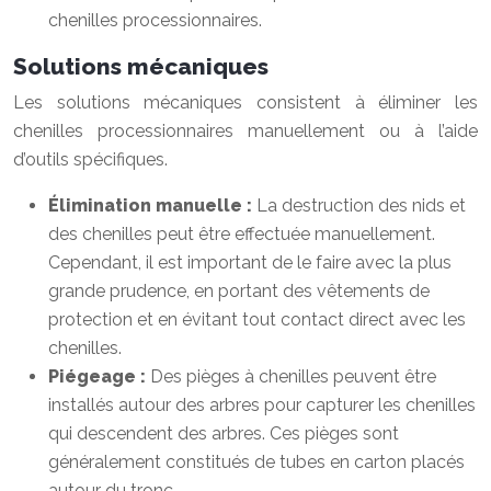
chenilles processionnaires.
Solutions mécaniques
Les solutions mécaniques consistent à éliminer les
chenilles processionnaires manuellement ou à l’aide
d’outils spécifiques.
Élimination manuelle :
La destruction des nids et
des chenilles peut être effectuée manuellement.
Cependant, il est important de le faire avec la plus
grande prudence, en portant des vêtements de
protection et en évitant tout contact direct avec les
chenilles.
Piégeage :
Des pièges à chenilles peuvent être
installés autour des arbres pour capturer les chenilles
qui descendent des arbres. Ces pièges sont
généralement constitués de tubes en carton placés
autour du tronc.