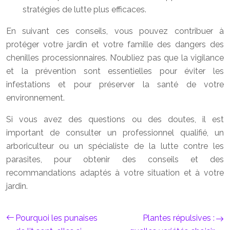
stratégies de lutte plus efficaces.
En suivant ces conseils, vous pouvez contribuer à
protéger votre jardin et votre famille des dangers des
chenilles processionnaires. N’oubliez pas que la vigilance
et la prévention sont essentielles pour éviter les
infestations et pour préserver la santé de votre
environnement.
Si vous avez des questions ou des doutes, il est
important de consulter un professionnel qualifié, un
arboriculteur ou un spécialiste de la lutte contre les
parasites, pour obtenir des conseils et des
recommandations adaptés à votre situation et à votre
jardin.
Pourquoi les punaises
Plantes répulsives :