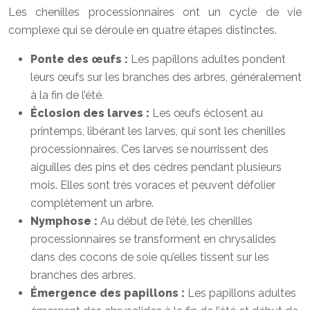
Les chenilles processionnaires ont un cycle de vie
complexe qui se déroule en quatre étapes distinctes.
Ponte des œufs :
Les papillons adultes pondent
leurs œufs sur les branches des arbres, généralement
à la fin de l’été.
Éclosion des larves :
Les œufs éclosent au
printemps, libérant les larves, qui sont les chenilles
processionnaires. Ces larves se nourrissent des
aiguilles des pins et des cèdres pendant plusieurs
mois. Elles sont très voraces et peuvent défolier
complètement un arbre.
Nymphose :
Au début de l’été, les chenilles
processionnaires se transforment en chrysalides
dans des cocons de soie qu’elles tissent sur les
branches des arbres.
Émergence des papillons :
Les papillons adultes